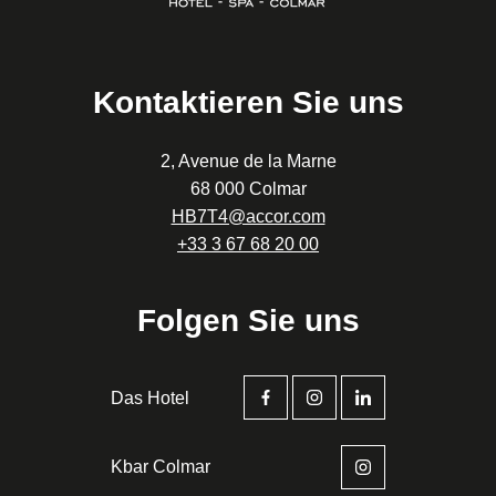
Kontaktieren Sie uns
2, Avenue de la Marne
68 000 Colmar
HB7T4@accor.com
+33 3 67 68 20 00
Folgen Sie uns
Das Hotel
Kbar Colmar