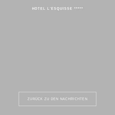
HOTEL L'ESQUISSE *****
ZURÜCK ZU DEN NACHRICHTEN