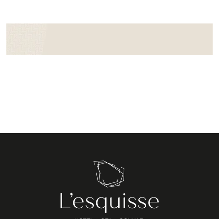
Buchungsformular