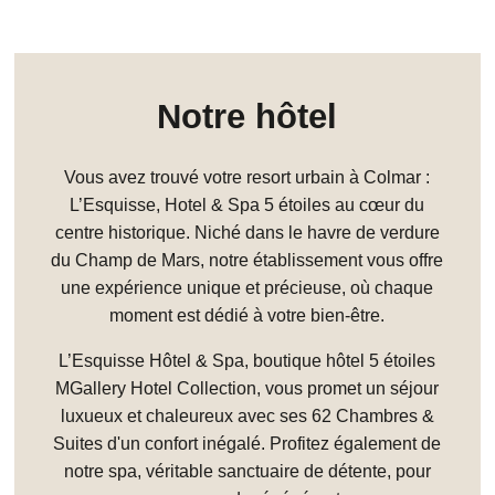
Notre hôtel
Vous avez trouvé votre resort urbain à Colmar :
L’Esquisse, Hotel & Spa 5 étoiles au cœur du
centre historique. Niché dans le havre de verdure
du Champ de Mars, notre établissement vous offre
une expérience unique et précieuse, où chaque
moment est dédié à votre bien-être.
L’Esquisse Hôtel & Spa, boutique hôtel 5 étoiles
MGallery Hotel Collection, vous promet un séjour
luxueux et chaleureux avec ses 62 Chambres &
Suites d'un confort inégalé. Profitez également de
notre spa, véritable sanctuaire de détente, pour