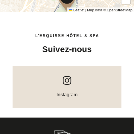
Leaflet
|
Map data ©
OpenStreetMap
L'ESQUISSE HÔTEL & SPA
Suivez-nous
Instagram