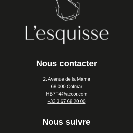
Nous contacter
2, Avenue de la Marne
68 000 Colmar
HB7T4@accor.com
+33 3 67 68 20 00
Nous suivre