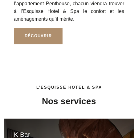
l’appartement Penthouse, chacun viendra trouver
à l’Esquisse Hotel & Spa le confort et les
aménagements qu’il mérite.
DÉCOUVRIR
L'ESQUISSE HÔTEL & SPA
Formulaire de reservation
Nos services
K Bar