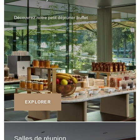
Découvrez notre petit déjeuner buffet
EXPLORER
Salles de réunion