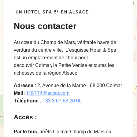
UN HÔTEL SPA 5* EN ALSACE
Nous contacter
Au cœur du Champ de Mars, véritable havre de
verdure du centre ville, L'esquisse Hotel & Spa
est un emplacement de choix pour
découvrir Colmar, la Petite Venise et toutes les
richesses de la région Alsace.
Adresse :
2, Avenue de la Marne - 68 000 Colmar
Mail :
HB7T4@accor.com
Téléphone :
+33 3 67 68 20 00
Accès :
Par le bus,
arrêts Colmar Champ de Mars ou