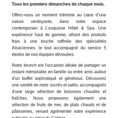
Tous les premiers dimanches de chaque mois.
Offrez-vous un moment intimiste au cœur d’une
nature verdoyante, dans notre espace
contemporain à L’esquisse Hôtel & Spa. Une
expérience haut de gamme, alliant des produits
frais à une touche raffinée des spécialités
Alsaciennes, le tout accompagné du service 5
étoiles de nos équipes dévouées.
Notre brunch est l'occasion idéale de partager un
instant mémorable en famille ou entre amis autour
d'un buffet sophistiqué et généreux. Découvrez
une variété de mets sucrés et salés, accompagnés
d'une large sélection de boissons chaudes et
fraîches. Nous proposons également une
sélection de fruits de mer, de plats chauds et de
pâtisseries, venant agrémenter votre expérience
culinaire au cœur de Colmar