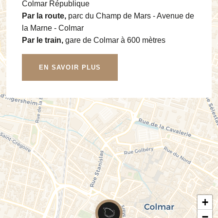
Colmar République
Par la route,
parc du Champ de Mars - Avenue de
la Marne - Colmar
Par le train,
gare de Colmar à 600 mètres
EN SAVOIR PLUS
+
−