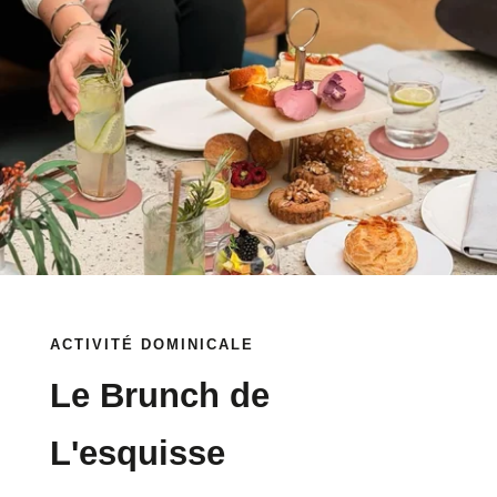
ACTIVITÉ DOMINICALE
Le Brunch de
L'esquisse