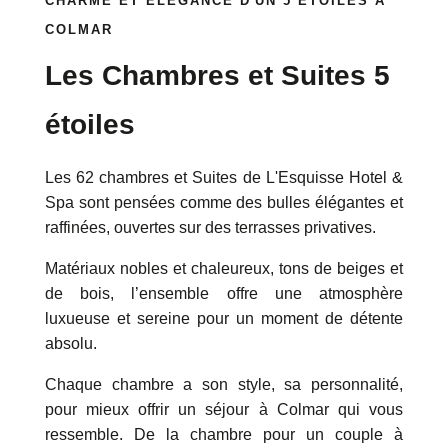
CHARME ET ÉLÉGANCE D'UN 5 ÉTOILES À
COLMAR
Les Chambres et Suites 5
étoiles
Les 62 chambres et Suites de L'Esquisse Hotel &
Spa sont pensées comme des bulles élégantes et
raffinées, ouvertes sur des terrasses privatives.
Matériaux nobles et chaleureux, tons de beiges et
de bois, l’ensemble offre une atmosphère
luxueuse et sereine pour un moment de détente
absolu.
Chaque chambre a son style, sa personnalité,
pour mieux offrir un séjour à Colmar qui vous
ressemble. De la chambre pour un couple à