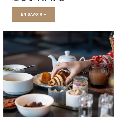
EN SAVOIR +