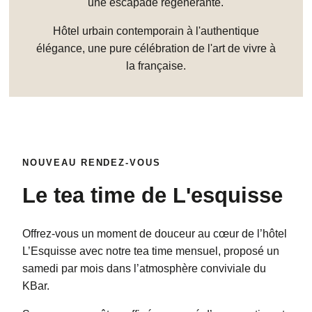
une escapade régénérante.
Hôtel urbain contemporain à l'authentique
élégance, une pure célébration de l'art de vivre à
la française.
NOUVEAU RENDEZ-VOUS
Le tea time de L'esquisse
Offrez-vous un moment de douceur au cœur de l’hôtel
L’Esquisse avec notre tea time mensuel, proposé un
samedi par mois dans l’atmosphère conviviale du
KBar.